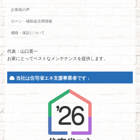
お客様の声
ローン・補助金活用情報
価格・保証について
代表：山口英一
お家にとってベストなメンテナンスを提供します。
当社は住宅省エネ支援事業者です ↓