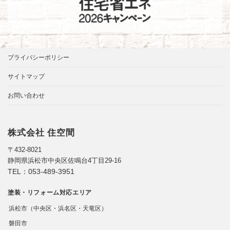
プライバシーポリシー
サイトマップ
お問い合わせ
株式会社 住空間
〒432-8021
静岡県浜松市中央区佐鳴台4丁目29-16
TEL：
053-489-3951
塗装・リフォーム対応エリア
浜松市（中央区・浜名区・天竜区）
磐田市