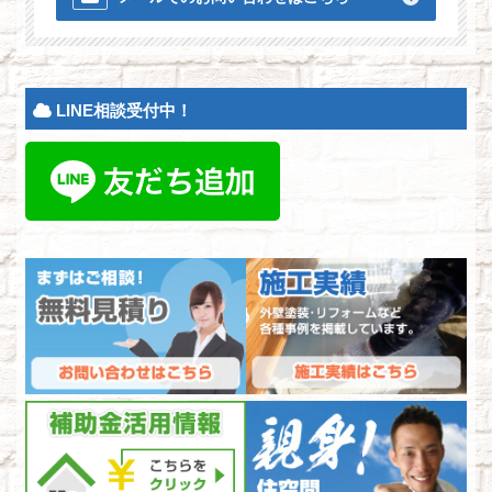
LINE相談受付中！