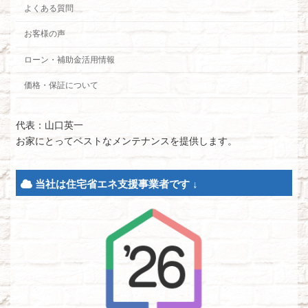
よくある質問
お客様の声
ローン・補助金活用情報
価格・保証について
代表：山口英一
お家にとってベストなメンテナンスを提供します。
当社は住宅省エネ支援事業者です ↓