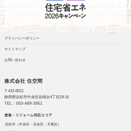
プライバシーポリシー
サイトマップ
お問い合わせ
株式会社 住空間
〒432-8021
静岡県浜松市中央区佐鳴台4丁目29-16
TEL：
053-489-3951
塗装・リフォーム対応エリア
浜松市（中央区・浜名区・天竜区）