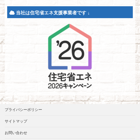
当社は住宅省エネ支援事業者です ↓
プライバシーポリシー
サイトマップ
お問い合わせ