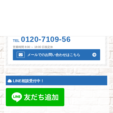
無料見積もり・無料診断！
0120-7109-56
TEL
営業時間 8:00 ～ 18:00 日祝定休
メールでのお問い合わせはこちら
LINE相談受付中！