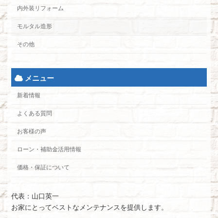
内外装リフォーム
モルタル造形
その他
メニュー
新着情報
よくある質問
お客様の声
ローン・補助金活用情報
価格・保証について
代表：山口英一
お家にとってベストなメンテナンスを提供します。