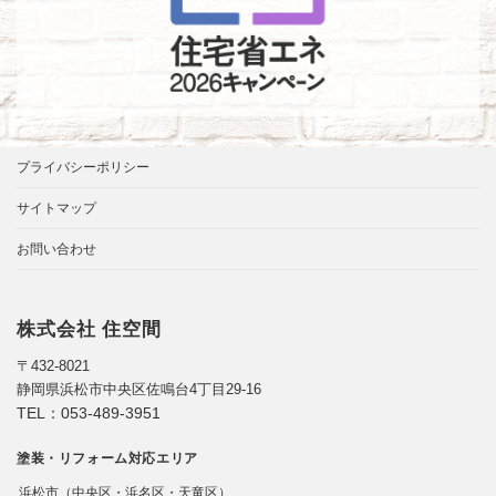
プライバシーポリシー
サイトマップ
お問い合わせ
株式会社 住空間
〒432-8021
静岡県浜松市中央区佐鳴台4丁目29-16
TEL：
053-489-3951
塗装・リフォーム対応エリア
浜松市（中央区・浜名区・天竜区）