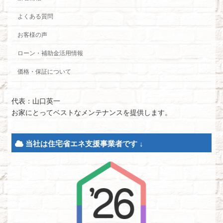
よくある質問
お客様の声
ローン・補助金活用情報
価格・保証について
代表：山口英一
お家にとってベストなメンテナンスを提供します。
当社は住宅省エネ支援事業者です ↓