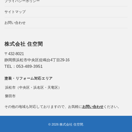
プライバシーポリシー
サイトマップ
お問い合わせ
株式会社 住空間
〒432-8021
静岡県浜松市中央区佐鳴台4丁目29-16
TEL：
053-489-3951
塗装・リフォーム対応エリア
浜松市（中央区・浜名区・天竜区）
磐田市
その他の地域も対応しておりますので、お気軽に
お問い合わせ
ください。
© 2026 株式会社 住空間.