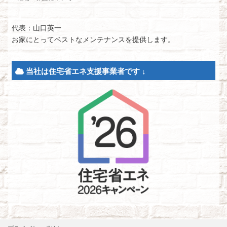
代表：山口英一
お家にとってベストなメンテナンスを提供します。
当社は住宅省エネ支援事業者です ↓