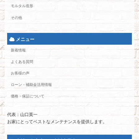
モルタル造形
その他
メニュー
新着情報
よくある質問
お客様の声
ローン・補助金活用情報
価格・保証について
代表：山口英一
お家にとってベストなメンテナンスを提供します。