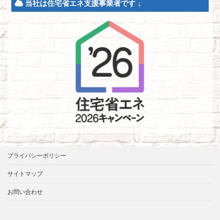
当社は住宅省エネ支援事業者です ↓
プライバシーポリシー
サイトマップ
お問い合わせ