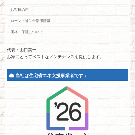
お客様の声
ローン・補助金活用情報
価格・保証について
代表：山口英一
お家にとってベストなメンテナンスを提供します。
当社は住宅省エネ支援事業者です ↓