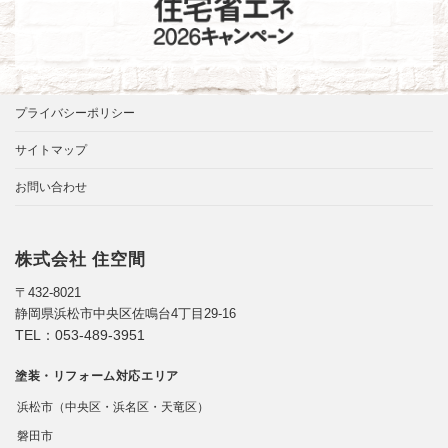
プライバシーポリシー
サイトマップ
お問い合わせ
株式会社 住空間
〒432-8021
静岡県浜松市中央区佐鳴台4丁目29-16
TEL：
053-489-3951
塗装・リフォーム対応エリア
浜松市（中央区・浜名区・天竜区）
磐田市