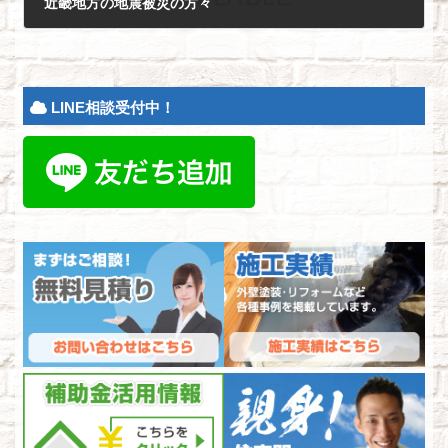
近畿地方の地震被災の方々
2018年6月20日
LINE相談受付中！