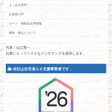
よくある質問
お客様の声
ローン・補助金活用情報
価格・保証について
代表：山口英一
お家にとってベストなメンテナンスを提供します。
当社は住宅省エネ支援事業者です ↓