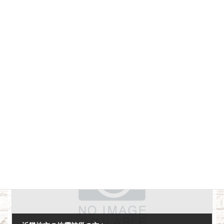
お問い合わせ下さい！
前の記事
雨漏り等気にされている方！！
2018年5月14日
次の記事