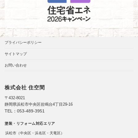
プライバシーポリシー
サイトマップ
お問い合わせ
株式会社 住空間
〒432-8021
静岡県浜松市中央区佐鳴台4丁目29-16
TEL：
053-489-3951
塗装・リフォーム対応エリア
浜松市（中央区・浜名区・天竜区）