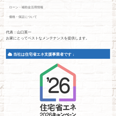
ローン・補助金活用情報
価格・保証について
代表：山口英一
お家にとってベストなメンテナンスを提供します。
当社は住宅省エネ支援事業者です ↓