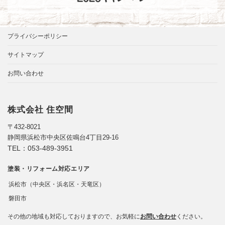
プライバシーポリシー
サイトマップ
お問い合わせ
株式会社 住空間
〒432-8021
静岡県浜松市中央区佐鳴台4丁目29-16
TEL：
053-489-3951
塗装・リフォーム対応エリア
浜松市（中央区・浜名区・天竜区）
磐田市
その他の地域も対応しておりますので、お気軽に
お問い合わせ
ください。