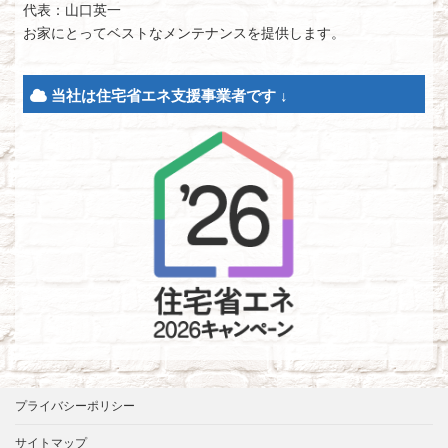
代表：山口英一
お家にとってベストなメンテナンスを提供します。
当社は住宅省エネ支援事業者です ↓
プライバシーポリシー
サイトマップ