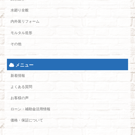
水廻り全般
内外装リフォーム
モルタル造形
その他
メニュー
新着情報
よくある質問
お客様の声
ローン・補助金活用情報
価格・保証について