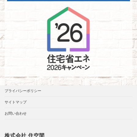
プライバシーポリシー
サイトマップ
お問い合わせ
株式会社 住空間