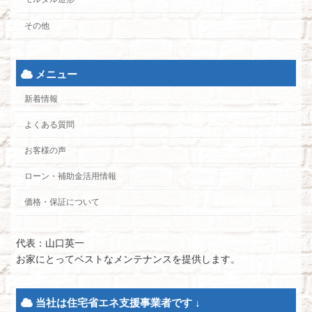
その他
メニュー
新着情報
よくある質問
お客様の声
ローン・補助金活用情報
価格・保証について
代表：山口英一
お家にとってベストなメンテナンスを提供します。
当社は住宅省エネ支援事業者です ↓