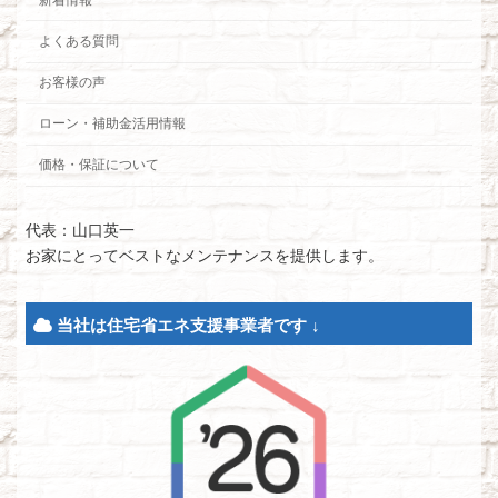
よくある質問
お客様の声
ローン・補助金活用情報
価格・保証について
代表：山口英一
お家にとってベストなメンテナンスを提供します。
当社は住宅省エネ支援事業者です ↓