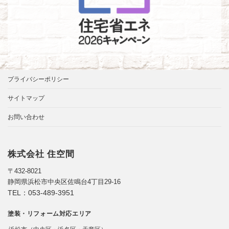
プライバシーポリシー
サイトマップ
お問い合わせ
株式会社 住空間
〒432-8021
静岡県浜松市中央区佐鳴台4丁目29-16
TEL：
053-489-3951
塗装・リフォーム対応エリア