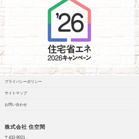
プライバシーポリシー
サイトマップ
お問い合わせ
株式会社 住空間
〒432-8021