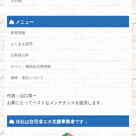
その他
メニュー
新着情報
よくある質問
お客様の声
ローン・補助金活用情報
価格・保証について
代表：山口英一
お家にとってベストなメンテナンスを提供します。
当社は住宅省エネ支援事業者です ↓