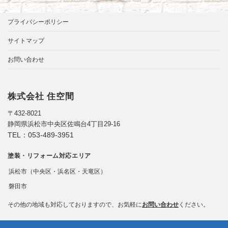
プライバシーポリシー
サイトマップ
お問い合わせ
株式会社 住空間
〒432-8021
静岡県浜松市中央区佐鳴台4丁目29-16
TEL：
053-489-3951
塗装・リフォーム対応エリア
浜松市（中央区・浜名区・天竜区）
磐田市
その他の地域も対応しておりますので、お気軽に
お問い合わせ
ください。