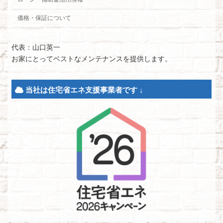
価格・保証について
代表：山口英一
お家にとってベストなメンテナンスを提供します。
当社は住宅省エネ支援事業者です ↓