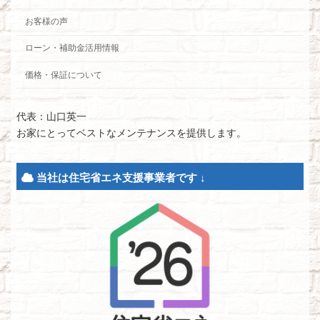
お客様の声
ローン・補助金活用情報
価格・保証について
代表：山口英一
お家にとってベストなメンテナンスを提供します。
当社は住宅省エネ支援事業者です ↓