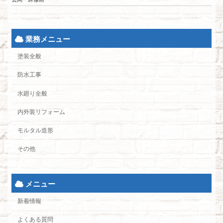
業務メニュー
塗装全般
防水工事
水廻り全般
内外装リフォーム
モルタル造形
その他
メニュー
新着情報
よくある質問