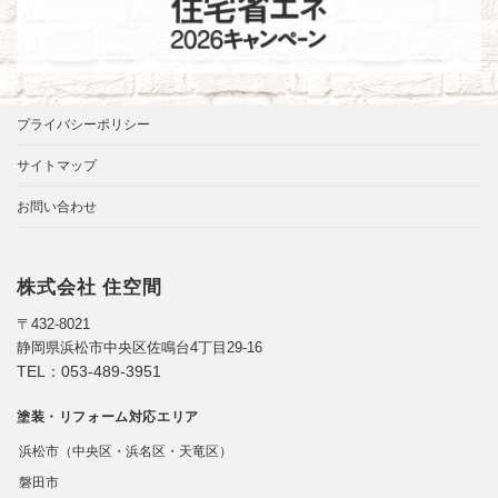
プライバシーポリシー
サイトマップ
お問い合わせ
株式会社 住空間
〒432-8021
静岡県浜松市中央区佐鳴台4丁目29-16
TEL：
053-489-3951
塗装・リフォーム対応エリア
浜松市（中央区・浜名区・天竜区）
磐田市