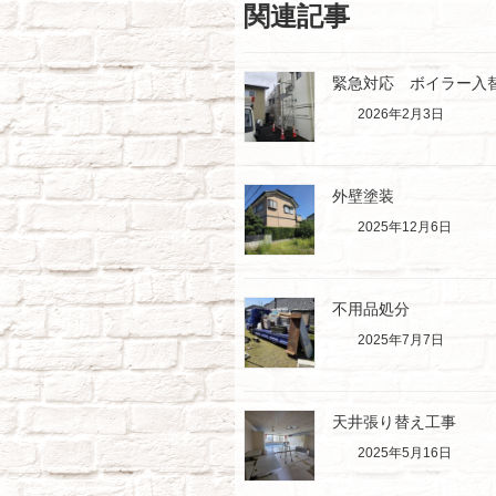
関連記事
緊急対応 ボイラー入
2026年2月3日
外壁塗装
2025年12月6日
不用品処分
2025年7月7日
天井張り替え工事
2025年5月16日