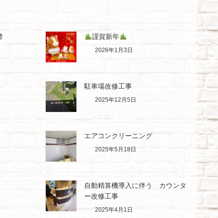
替
謹賀新年
2026年1月3日
駐車場改修工事
2025年12月5日
エアコンクリーニング
2025年5月18日
自動精算機導入に伴う カウンタ
ー改修工事
2025年4月1日