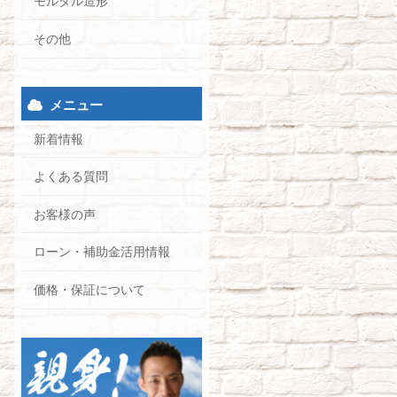
モルタル造形
その他
メニュー
新着情報
よくある質問
お客様の声
ローン・補助金活用情報
価格・保証について