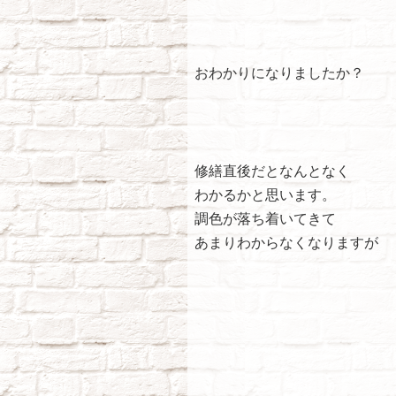
おわかりになりましたか？
修繕直後だとなんとなく
わかるかと思います。
調色が落ち着いてきて
あまりわからなくなりますが