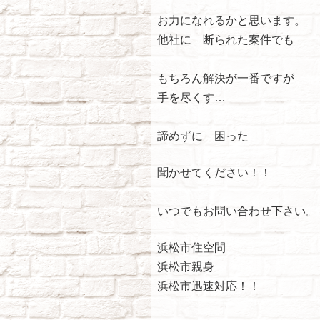
お力になれるかと思います。
他社に 断られた案件でも
もちろん解決が一番ですが
手を尽くす…
諦めずに 困った
聞かせてください！！
いつでもお問い合わせ下さい。
浜松市住空間
浜松市親身
浜松市迅速対応！！