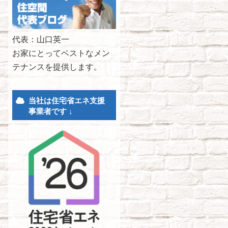
代表：山口英一
お家にとってベストなメン
テナンスを提供します。
当社は住宅省エネ支援
事業者です ↓