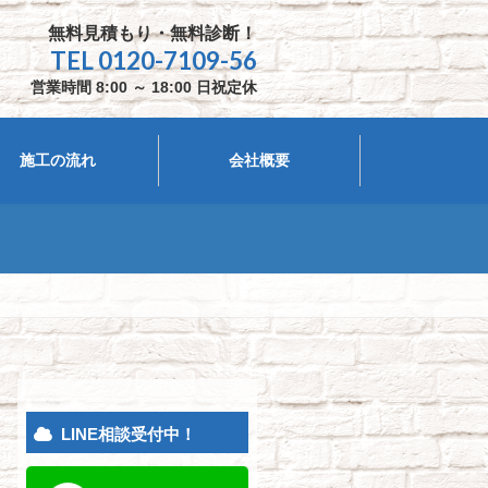
無料見積もり・無料診断！
TEL
0120-7109-56
営業時間 8:00 ～ 18:00 日祝定休
施工の流れ
会社概要
LINE相談受付中！