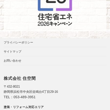
プライバシーポリシー
サイトマップ
お問い合わせ
株式会社 住空間
〒432-8021
静岡県浜松市中央区佐鳴台4丁目29-16
TEL：
053-489-3951
塗装・リフォーム対応エリア