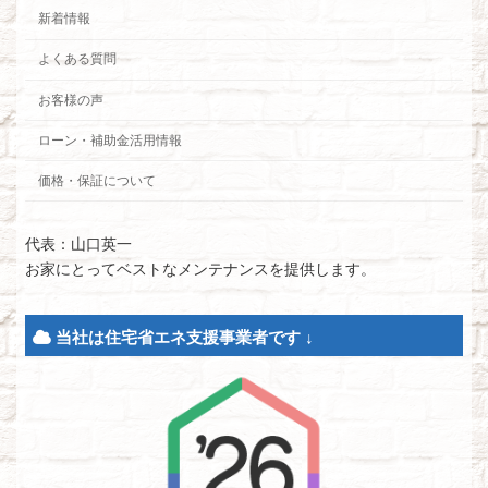
新着情報
よくある質問
お客様の声
ローン・補助金活用情報
価格・保証について
代表：山口英一
お家にとってベストなメンテナンスを提供します。
当社は住宅省エネ支援事業者です ↓