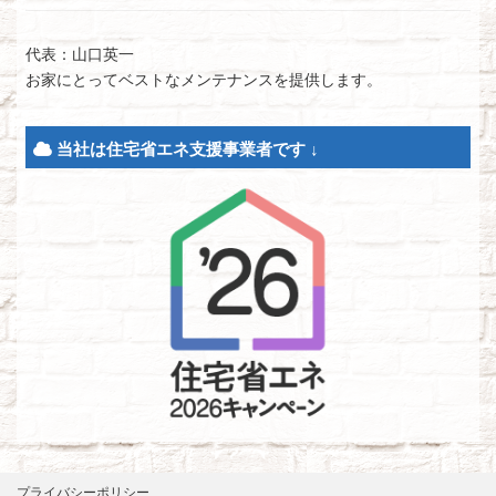
代表：山口英一
お家にとってベストなメンテナンスを提供します。
当社は住宅省エネ支援事業者です ↓
プライバシーポリシー