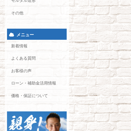
モルタル造形
その他
メニュー
新着情報
よくある質問
お客様の声
ローン・補助金活用情報
価格・保証について