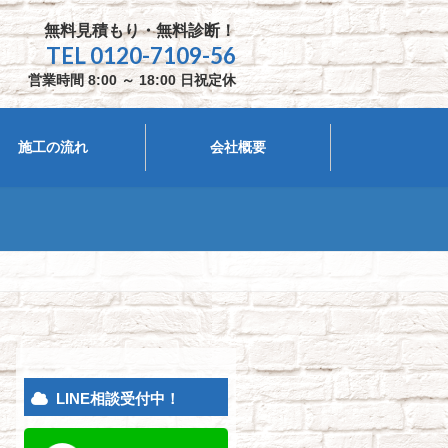
無料見積もり・無料診断！
TEL
0120-7109-56
営業時間 8:00 ～ 18:00 日祝定休
施工の流れ
会社概要
LINE相談受付中！