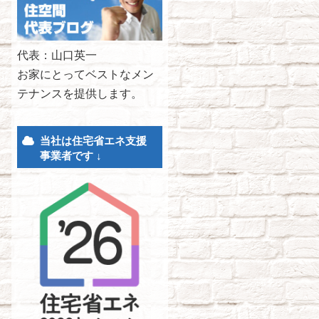
代表：山口英一
お家にとってベストなメン
テナンスを提供します。
当社は住宅省エネ支援
事業者です ↓