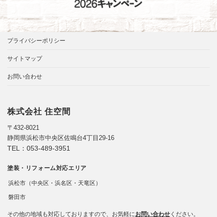
プライバシーポリシー
サイトマップ
お問い合わせ
株式会社 住空間
〒432-8021
静岡県浜松市中央区佐鳴台4丁目29-16
TEL：
053-489-3951
塗装・リフォーム対応エリア
浜松市（中央区・浜名区・天竜区）
磐田市
その他の地域も対応しておりますので、お気軽に
お問い合わせ
ください。