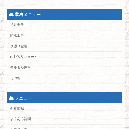
業務メニュー
塗装全般
防水工事
水廻り全般
内外装リフォーム
モルタル造形
その他
メニュー
新着情報
よくある質問