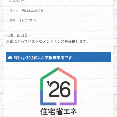
お客様の声
ローン・補助金活用情報
価格・保証について
代表：山口英一
お家にとってベストなメンテナンスを提供します。
当社は住宅省エネ支援事業者です ↓