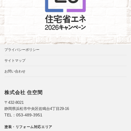
プライバシーポリシー
サイトマップ
お問い合わせ
株式会社 住空間
〒432-8021
静岡県浜松市中央区佐鳴台4丁目29-16
TEL：
053-489-3951
塗装・リフォーム対応エリア