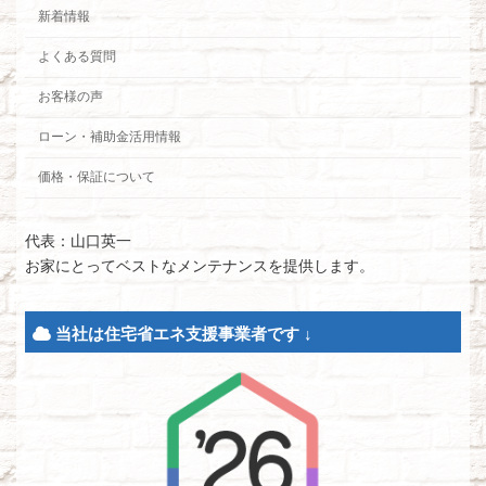
新着情報
よくある質問
お客様の声
ローン・補助金活用情報
価格・保証について
代表：山口英一
お家にとってベストなメンテナンスを提供します。
当社は住宅省エネ支援事業者です ↓