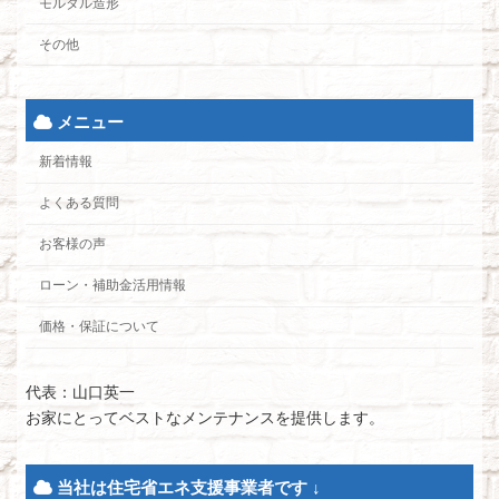
モルタル造形
その他
メニュー
新着情報
よくある質問
お客様の声
ローン・補助金活用情報
価格・保証について
代表：山口英一
お家にとってベストなメンテナンスを提供します。
当社は住宅省エネ支援事業者です ↓