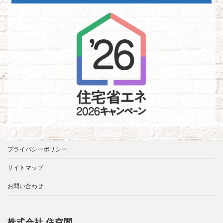
プライバシーポリシー
サイトマップ
お問い合わせ
株式会社 住空間