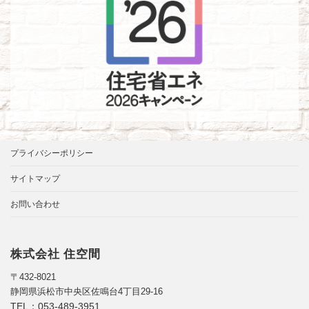
プライバシーポリシー
サイトマップ
お問い合わせ
株式会社 住空間
〒432-8021
静岡県浜松市中央区佐鳴台4丁目29-16
TEL：
053-489-3951