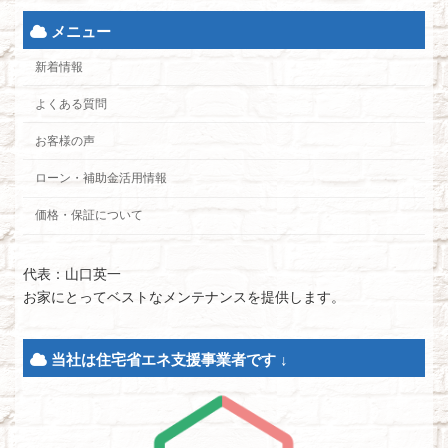
メニュー
新着情報
よくある質問
お客様の声
ローン・補助金活用情報
価格・保証について
代表：山口英一
お家にとってベストなメンテナンスを提供します。
当社は住宅省エネ支援事業者です ↓