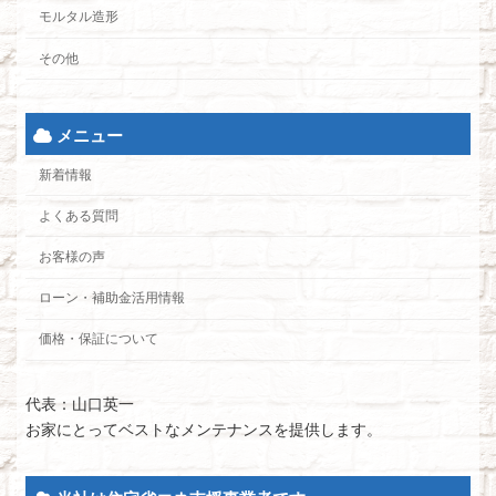
モルタル造形
その他
メニュー
新着情報
よくある質問
お客様の声
ローン・補助金活用情報
価格・保証について
代表：山口英一
お家にとってベストなメンテナンスを提供します。