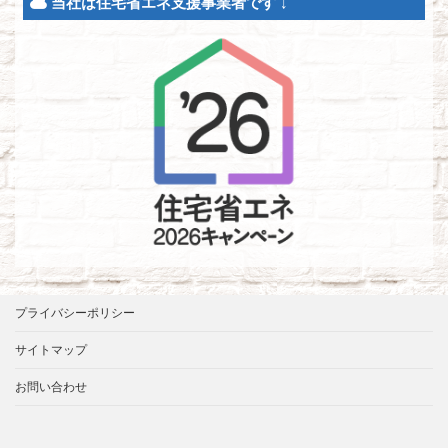
当社は住宅省エネ支援事業者です ↓
プライバシーポリシー
サイトマップ
お問い合わせ