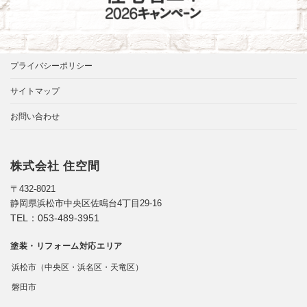
プライバシーポリシー
サイトマップ
お問い合わせ
株式会社 住空間
〒432-8021
静岡県浜松市中央区佐鳴台4丁目29-16
TEL：
053-489-3951
塗装・リフォーム対応エリア
浜松市（中央区・浜名区・天竜区）
磐田市