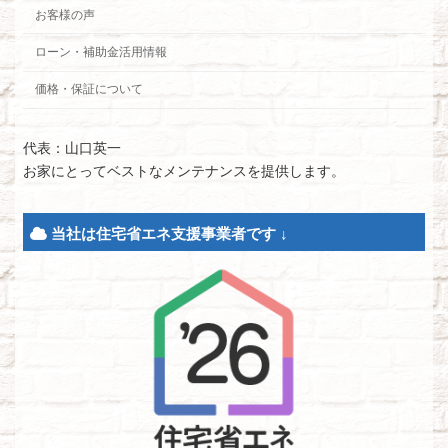
お客様の声
ローン・補助金活用情報
価格・保証について
代表：山口英一
お家にとってベストなメンテナンスを提供します。
当社は住宅省エネ支援事業者です ↓